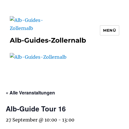
MENÜ
Alb-Guides-Zollernalb
« Alle Veranstaltungen
Alb-Guide Tour 16
27 September @ 10:00
-
13:00