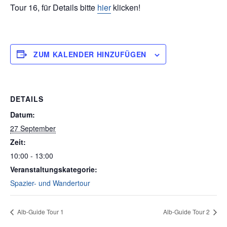
Tour 16, für Details bitte
hier
klicken!
ZUM KALENDER HINZUFÜGEN
DETAILS
Datum:
27 September
Zeit:
10:00 - 13:00
Veranstaltungskategorie:
Spazier- und Wandertour
Alb-Guide Tour 1
Alb-Guide Tour 2