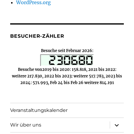
WordPress.org
BESUCHER-ZÄHLER
Besuche seit Februar 2026:
Besuche von2019 bis 2020: 158.818, 2021 bis 2022:
weitere 217.830, 2022 bis 2023: weitere 517.783, 2023 bis
2024: 571.993, Feb 24 bis Feb 26 weitere 814.191
Veranstaltungskalender
Unterme
Wir über uns
öffnen