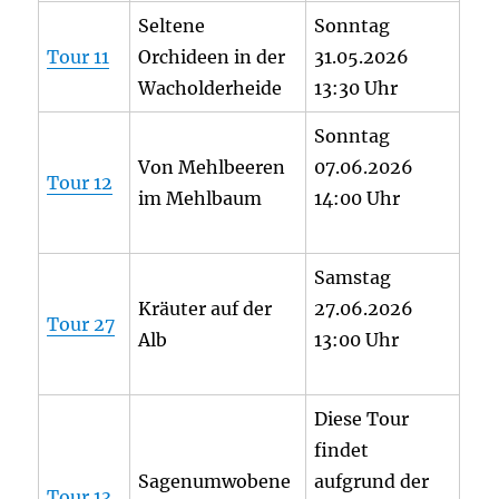
Seltene
Sonntag
Tour 11
Orchideen in der
31.05.2026
Wacholderheide
13:30 Uhr
Sonntag
Von Mehlbeeren
07.06.2026
Tour 12
im Mehlbaum
14:00 Uhr
Samstag
Kräuter auf der
27.06.2026
Tour 27
Alb
13:00 Uhr
Diese Tour
findet
Sagenumwobene
aufgrund der
Tour 13