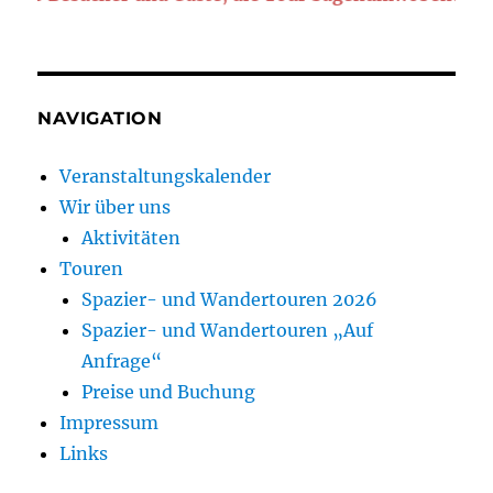
NAVIGATION
Veranstaltungskalender
Wir über uns
Aktivitäten
Touren
Spazier- und Wandertouren 2026
Spazier- und Wandertouren „Auf
Anfrage“
Preise und Buchung
Impressum
Links