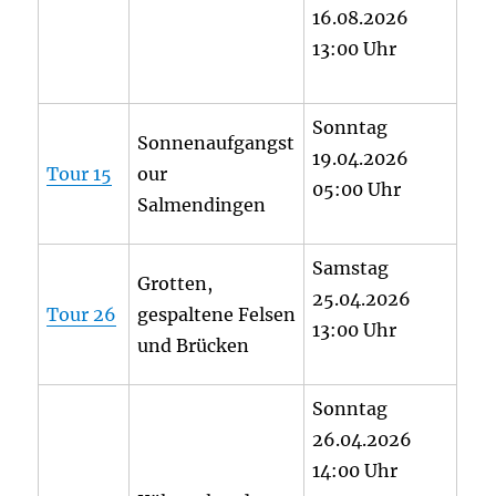
16.08.2026
13:00 Uhr
Sonntag
Sonnenaufgangst
19.04.2026
Tour 15
our
05:00 Uhr
Salmendingen
Samstag
Grotten,
25.04.2026
Tour 26
gespaltene Felsen
13:00 Uhr
und Brücken
Sonntag
26.04.2026
14:00 Uhr