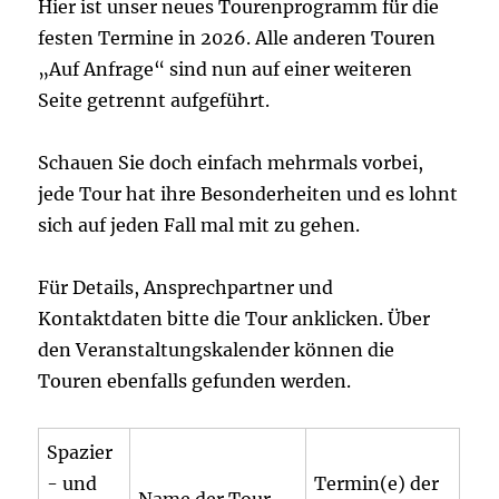
Hier ist unser neues Tourenprogramm für die
festen Termine in 2026. Alle anderen Touren
„Auf Anfrage“ sind nun auf einer weiteren
Seite getrennt aufgeführt.
Schauen Sie doch einfach mehrmals vorbei,
jede Tour hat ihre Besonderheiten und es lohnt
sich auf jeden Fall mal mit zu gehen.
Für Details, Ansprechpartner und
Kontaktdaten bitte die Tour anklicken. Über
den Veranstaltungskalender können die
Touren ebenfalls gefunden werden.
Spazier
- und
Termin(e) der
Name der Tour