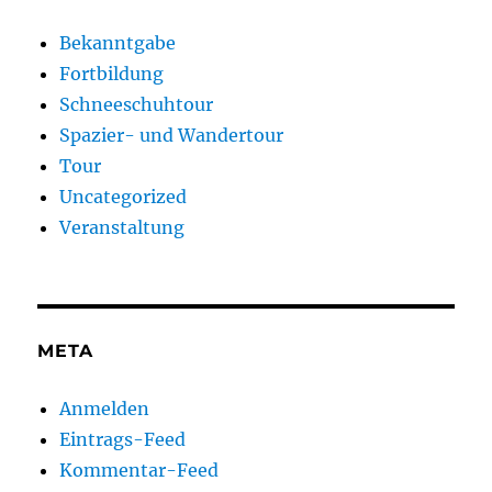
Bekanntgabe
Fortbildung
Schneeschuhtour
Spazier- und Wandertour
Tour
Uncategorized
Veranstaltung
META
Anmelden
Eintrags-Feed
Kommentar-Feed