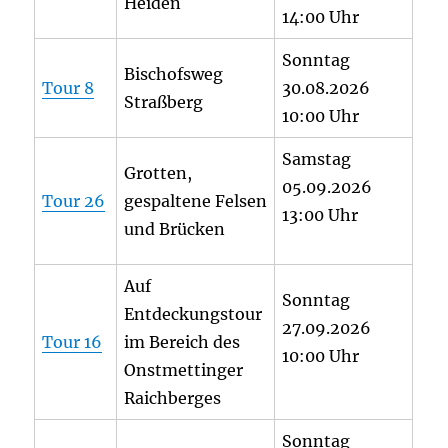
Heiden
14:00 Uhr
Sonntag
Bischofsweg
Tour 8
30.08.2026
Straßberg
10:00 Uhr
Samstag
Grotten,
05.09.2026
Tour 26
gespaltene Felsen
13:00 Uhr
und Brücken
Auf
Sonntag
Entdeckungstour
27.09.2026
Tour 16
im Bereich des
10:00 Uhr
Onstmettinger
Raichberges
Sonntag