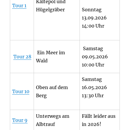
Kältepol und
Tour 1
Hügelgräber
Sonntag
13.09.2026
14:00 Uhr
Samstag
Ein Meer im
Tour 28
09.05.2026
Wald
10:00 Uhr
Samstag
Oben auf dem
16.05.2026
Tour 10
Berg
13:30 Uhr
Unterwegs am
Fällt leider aus
Tour 9
Albtrauf
in 2026!