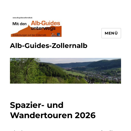
MENÜ
Alb-Guides-Zollernalb
Spazier- und
Wandertouren 2026