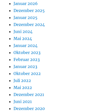
Januar 2026
Dezember 2025
Januar 2025
Dezember 2024
Juni 2024
Mai 2024
Januar 2024
Oktober 2023
Februar 2023
Januar 2023
Oktober 2022
Juli 2022
Mai 2022
Dezember 2021
Juni 2021
Dezember 2020