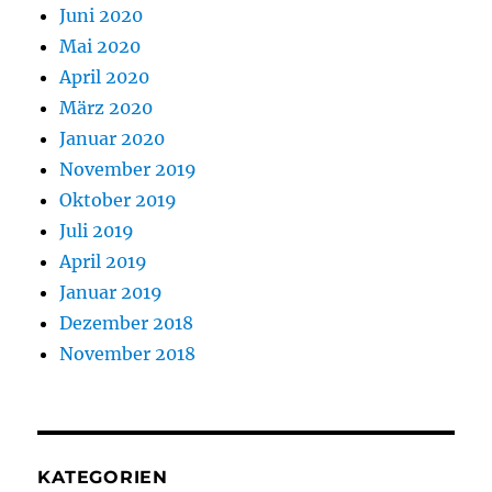
Juni 2020
Mai 2020
April 2020
März 2020
Januar 2020
November 2019
Oktober 2019
Juli 2019
April 2019
Januar 2019
Dezember 2018
November 2018
KATEGORIEN