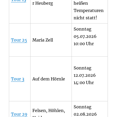
r Heuberg
heißen
Temperaturen
nicht statt!
Sonntag
05.07.2026
Tour 25
Maria Zell
10:00 Uhr
Sonntag
12.07.2026
Tour 3
Auf dem Hörnle
14:00 Uhr
Sonntag
Felsen, Höhlen,
Tour 29
02.08.2026