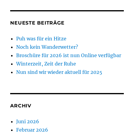
NEUESTE BEITRÄGE
Puh was für ein Hitze
Noch kein Wanderwetter?
Broschüre für 2026 ist nun Online verfügbar
Winterzeit, Zeit der Ruhe
Nun sind wir wieder aktuell für 2025
ARCHIV
Juni 2026
Februar 2026