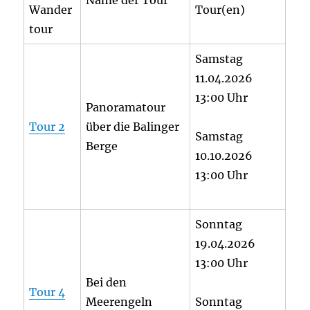
Wander
Tour(en)
tour
Samstag
11.04.2026
13:00 Uhr
Panoramatour
Tour 2
über die Balinger
Samstag
Berge
10.10.2026
13:00 Uhr
Sonntag
19.04.2026
13:00 Uhr
Bei den
Tour 4
Meerengeln
Sonntag