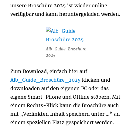
unsere Broschüre 2025 ist wieder online
verfügbar und kann heruntergeladen werden.
Alb-Guide-Broschüre
2025
Zum Download, einfach hier auf
Alb_Guide_Broschüre_2025
klicken und
downloaden auf den eigenen PC oder das
eigene Smart-Phone und Offline stöbern. Mit
einem Rechts-Klick kann die Broschüre auch
mit „Verlinkten Inhalt speichern unter …“ an
einem speziellen Platz gespeichert werden.