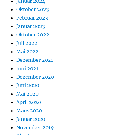
Januar 2024
Oktober 2023
Februar 2023
Januar 2023
Oktober 2022
Juli 2022
Mai 2022
Dezember 2021
Juni 2021
Dezember 2020
Juni 2020
Mai 2020
April 2020
März 2020
Januar 2020
November 2019