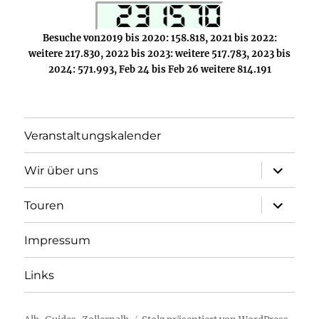
Besuche von2019 bis 2020: 158.818, 2021 bis 2022:
weitere 217.830, 2022 bis 2023: weitere 517.783, 2023 bis
2024: 571.993, Feb 24 bis Feb 26 weitere 814.191
Veranstaltungskalender
Unterme
Wir über uns
öffnen
Unterme
Touren
öffnen
Impressum
Links