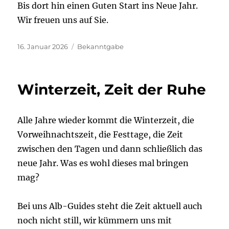
Bis dort hin einen Guten Start ins Neue Jahr.
Wir freuen uns auf Sie.
Veröffentlicht
Kategorien
16. Januar 2026
Bekanntgabe
am
Winterzeit, Zeit der Ruhe
Alle Jahre wieder kommt die Winterzeit, die
Vorweihnachtszeit, die Festtage, die Zeit
zwischen den Tagen und dann schließlich das
neue Jahr. Was es wohl dieses mal bringen
mag?
Bei uns Alb-Guides steht die Zeit aktuell auch
noch nicht still, wir kümmern uns mit