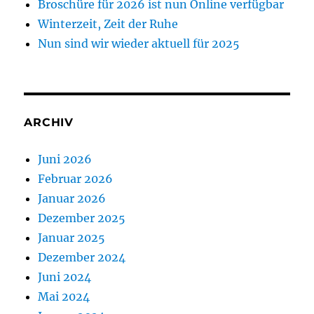
Broschüre für 2026 ist nun Online verfügbar
Winterzeit, Zeit der Ruhe
Nun sind wir wieder aktuell für 2025
ARCHIV
Juni 2026
Februar 2026
Januar 2026
Dezember 2025
Januar 2025
Dezember 2024
Juni 2024
Mai 2024