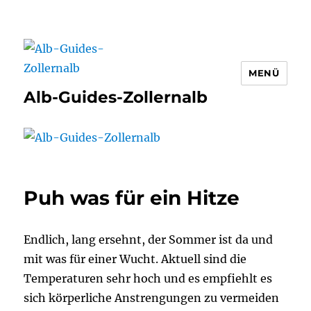
MENÜ
Alb-Guides-Zollernalb
Puh was für ein Hitze
Endlich, lang ersehnt, der Sommer ist da und
mit was für einer Wucht. Aktuell sind die
Temperaturen sehr hoch und es empfiehlt es
sich körperliche Anstrengungen zu vermeiden