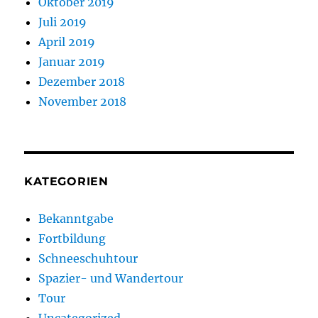
Oktober 2019
Juli 2019
April 2019
Januar 2019
Dezember 2018
November 2018
KATEGORIEN
Bekanntgabe
Fortbildung
Schneeschuhtour
Spazier- und Wandertour
Tour