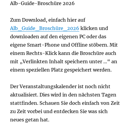
Alb-Guide-Broschüre 2026
Zum Download, einfach hier auf
Alb_Guide_Broschüre_2026
klicken und
downloaden auf den eigenen PC oder das
eigene Smart-Phone und Offline stöbern. Mit
einem Rechts-Klick kann die Broschüre auch
mit „Verlinkten Inhalt speichern unter …“ an
einem speziellen Platz gespeichert werden.
Der Veranstaltungskalender ist noch nicht
aktualisiert. Dies wird in den nächsten Tagen
stattfinden. Schauen Sie doch einfach von Zeit
zu Zeit vorbei und entdecken Sie was sich
neues getan hat.