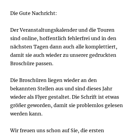
Die Gute Nachricht:
Der Veranstaltungskalender und die Touren
sind online, hoffentlich fehlerfrei und in den
nächsten Tagen dann auch alle komplettiert,
damit sie auch wieder zu unserer gedruckten
Broschüre passen.
Die Broschüren liegen wieder an den
bekannten Stellen aus und sind dieses Jahr
wieder als Flyer gestaltet. Die Schrift ist etwas
größer geworden, damit sie problemlos gelesen
werden kann.
Wir freuen uns schon auf Sie, die ersten