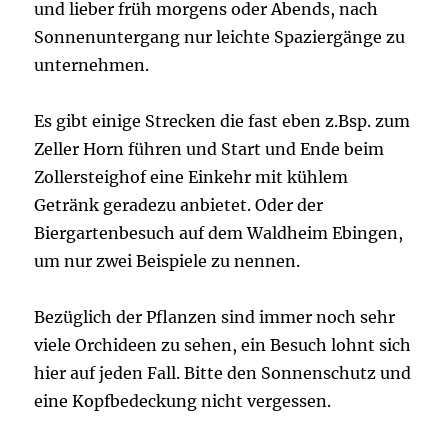
und lieber früh morgens oder Abends, nach
Sonnenuntergang nur leichte Spaziergänge zu
unternehmen.
Es gibt einige Strecken die fast eben z.Bsp. zum
Zeller Horn führen und Start und Ende beim
Zollersteighof eine Einkehr mit kühlem
Getränk geradezu anbietet. Oder der
Biergartenbesuch auf dem Waldheim Ebingen,
um nur zwei Beispiele zu nennen.
Bezüglich der Pflanzen sind immer noch sehr
viele Orchideen zu sehen, ein Besuch lohnt sich
hier auf jeden Fall. Bitte den Sonnenschutz und
eine Kopfbedeckung nicht vergessen.