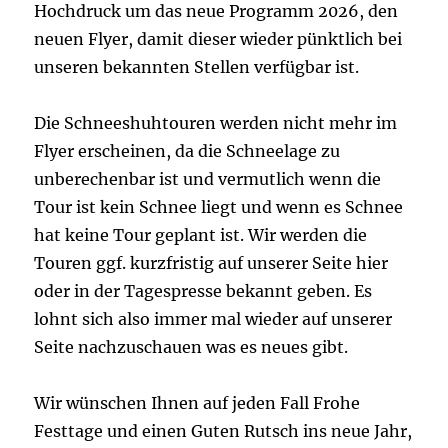
Hochdruck um das neue Programm 2026, den
neuen Flyer, damit dieser wieder pünktlich bei
unseren bekannten Stellen verfügbar ist.
Die Schneeshuhtouren werden nicht mehr im
Flyer erscheinen, da die Schneelage zu
unberechenbar ist und vermutlich wenn die
Tour ist kein Schnee liegt und wenn es Schnee
hat keine Tour geplant ist. Wir werden die
Touren ggf. kurzfristig auf unserer Seite hier
oder in der Tagespresse bekannt geben. Es
lohnt sich also immer mal wieder auf unserer
Seite nachzuschauen was es neues gibt.
Wir wünschen Ihnen auf jeden Fall Frohe
Festtage und einen Guten Rutsch ins neue Jahr,