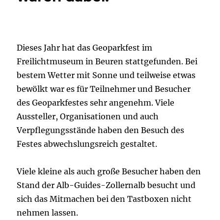
Dieses Jahr hat das Geoparkfest im
Freilichtmuseum in Beuren stattgefunden. Bei
bestem Wetter mit Sonne und teilweise etwas
bewölkt war es für Teilnehmer und Besucher
des Geoparkfestes sehr angenehm. Viele
Aussteller, Organisationen und auch
Verpflegungsstände haben den Besuch des
Festes abwechslungsreich gestaltet.
Viele kleine als auch große Besucher haben den
Stand der Alb-Guides-Zollernalb besucht und
sich das Mitmachen bei den Tastboxen nicht
nehmen lassen.