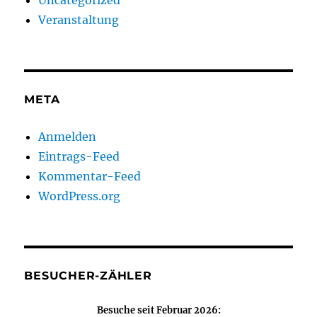
Uncategorized
Veranstaltung
META
Anmelden
Eintrags-Feed
Kommentar-Feed
WordPress.org
BESUCHER-ZÄHLER
Besuche seit Februar 2026: