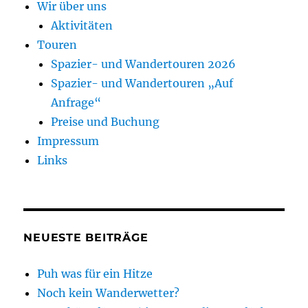
Wir über uns
Aktivitäten
Touren
Spazier- und Wandertouren 2026
Spazier- und Wandertouren „Auf
Anfrage“
Preise und Buchung
Impressum
Links
NEUESTE BEITRÄGE
Puh was für ein Hitze
Noch kein Wanderwetter?