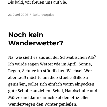
Bis bald, wir freuen uns auf Sie.
Veröffentlicht
Kategorien
26. Juni 2026
Bekanntgabe
am
Noch kein
Wanderwetter?
Na, wie sieht es aus auf der Schwäbischen Alb?
Ich würde sagen Wetter wie im April, Sonne,
Regen, Schnee im stündlichen Wechsel. Wer
aber rauß möchte um die aktuelle Stille zu
genießen, sollte sich einfach warm einpacken,
gute Schuhe anziehen, Schal, Handschuhe und
Mütze und dann einfach auf den offiziellen
Wanderwegen den Winter genießen.