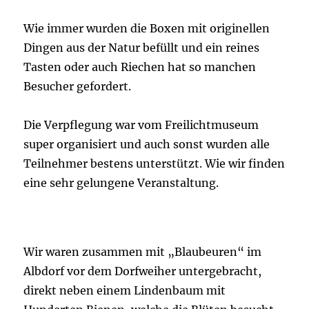
Wie immer wurden die Boxen mit originellen
Dingen aus der Natur befüllt und ein reines
Tasten oder auch Riechen hat so manchen
Besucher gefordert.
Die Verpflegung war vom Freilichtmuseum
super organisiert und auch sonst wurden alle
Teilnehmer bestens unterstützt. Wie wir finden
eine sehr gelungene Veranstaltung.
Wir waren zusammen mit „Blaubeuren“ im
Albdorf vor dem Dorfweiher untergebracht,
direkt neben einem Lindenbaum mit