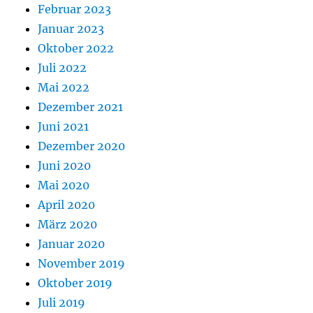
Februar 2023
Januar 2023
Oktober 2022
Juli 2022
Mai 2022
Dezember 2021
Juni 2021
Dezember 2020
Juni 2020
Mai 2020
April 2020
März 2020
Januar 2020
November 2019
Oktober 2019
Juli 2019