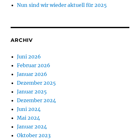
Nun sind wir wieder aktuell für 2025
ARCHIV
Juni 2026
Februar 2026
Januar 2026
Dezember 2025
Januar 2025
Dezember 2024
Juni 2024
Mai 2024
Januar 2024
Oktober 2023