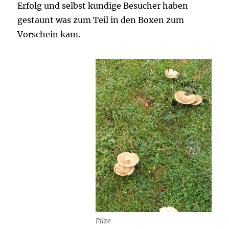
Erfolg und selbst kundige Besucher haben
gestaunt was zum Teil in den Boxen zum
Vorschein kam.
Pilze