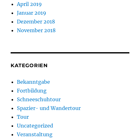
April 2019
Januar 2019
Dezember 2018
November 2018
KATEGORIEN
Bekanntgabe
Fortbildung
Schneeschuhtour
Spazier- und Wandertour
Tour
Uncategorized
Veranstaltung