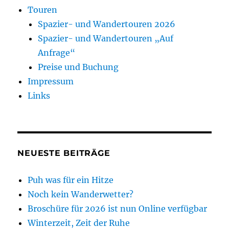
Touren
Spazier- und Wandertouren 2026
Spazier- und Wandertouren „Auf
Anfrage“
Preise und Buchung
Impressum
Links
NEUESTE BEITRÄGE
Puh was für ein Hitze
Noch kein Wanderwetter?
Broschüre für 2026 ist nun Online verfügbar
Winterzeit, Zeit der Ruhe