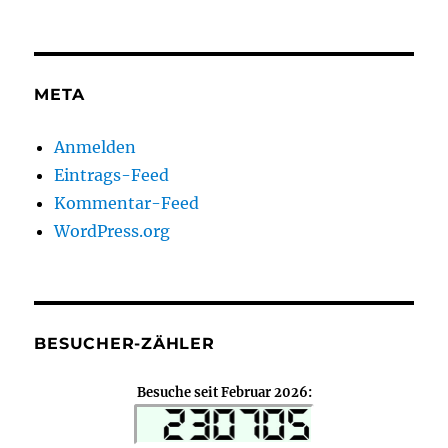
META
Anmelden
Eintrags-Feed
Kommentar-Feed
WordPress.org
BESUCHER-ZÄHLER
Besuche seit Februar 2026: