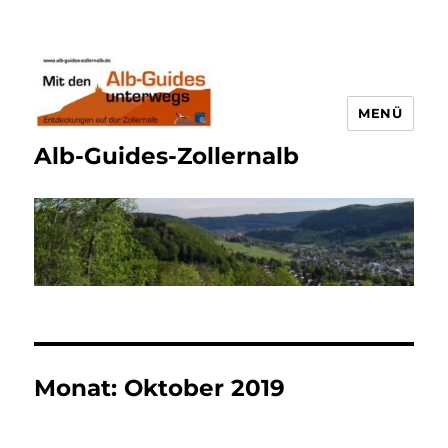
MENÜ
Alb-Guides-Zollernalb
Monat:
Oktober 2019