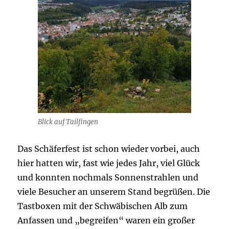
Blick auf Tailfingen
Das Schäferfest ist schon wieder vorbei, auch
hier hatten wir, fast wie jedes Jahr, viel Glück
und konnten nochmals Sonnenstrahlen und
viele Besucher an unserem Stand begrüßen. Die
Tastboxen mit der Schwäbischen Alb zum
Anfassen und „begreifen“ waren ein großer