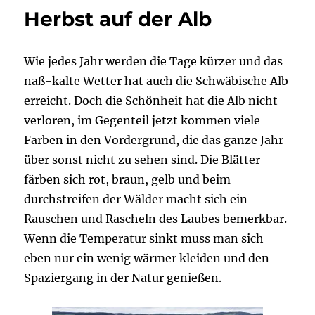
Herbst auf der Alb
Wie jedes Jahr werden die Tage kürzer und das
naß-kalte Wetter hat auch die Schwäbische Alb
erreicht. Doch die Schönheit hat die Alb nicht
verloren, im Gegenteil jetzt kommen viele
Farben in den Vordergrund, die das ganze Jahr
über sonst nicht zu sehen sind. Die Blätter
färben sich rot, braun, gelb und beim
durchstreifen der Wälder macht sich ein
Rauschen und Rascheln des Laubes bemerkbar.
Wenn die Temperatur sinkt muss man sich
eben nur ein wenig wärmer kleiden und den
Spaziergang in der Natur genießen.