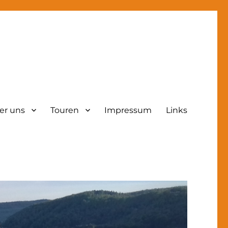
er uns
Touren
Impressum
Links