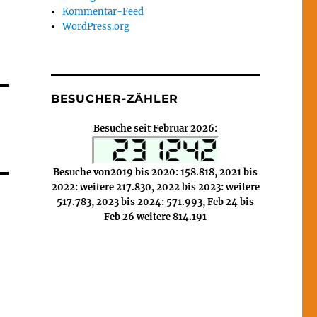
Kommentar-Feed
WordPress.org
BESUCHER-ZÄHLER
Besuche seit Februar 2026:
Besuche von2019 bis 2020: 158.818, 2021 bis
2022: weitere 217.830, 2022 bis 2023: weitere
517.783, 2023 bis 2024: 571.993, Feb 24 bis
Feb 26 weitere 814.191