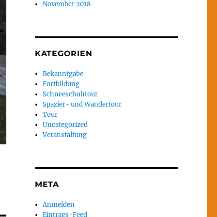
November 2018
KATEGORIEN
Bekanntgabe
Fortbildung
Schneeschuhtour
Spazier- und Wandertour
Tour
Uncategorized
Veranstaltung
META
Anmelden
Eintrags-Feed