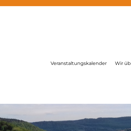
Veranstaltungskalender
Wir üb