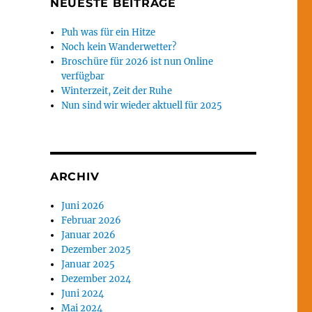
NEUESTE BEITRÄGE
Puh was für ein Hitze
Noch kein Wanderwetter?
Broschüre für 2026 ist nun Online
verfügbar
Winterzeit, Zeit der Ruhe
Nun sind wir wieder aktuell für 2025
ARCHIV
Juni 2026
Februar 2026
Januar 2026
Dezember 2025
Januar 2025
Dezember 2024
Juni 2024
Mai 2024