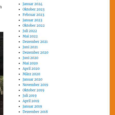
Januar 2024
n
Oktober 2023
Februar 2023
Januar 2023
Oktober 2022
Juli 2022
Mai 2022
Dezember 2021
Juni 2021
Dezember 2020
Juni 2020
Mai 2020
April 2020
März 2020
Januar 2020
November 2019
Oktober 2019
Juli 2019
April 2019
Januar 2019
Dezember 2018