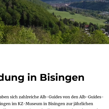
ldung in Bisingen
aben sich zahlreiche Alb-Guides von den Alb-Guides-
isingen im KZ-Museum in Bisingen zur jährlichen