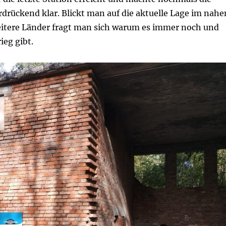
drückend klar. Blickt man auf die aktuelle Lage im nahe
eitere Länder fragt man sich warum es immer noch und
ieg gibt.