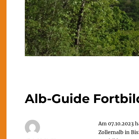
Alb-Guide Fortbi
Am 07.10.2023 h
Zollernalb in B