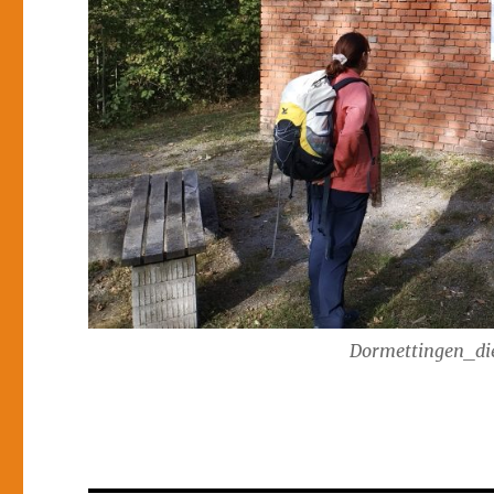
Dormettingen_di