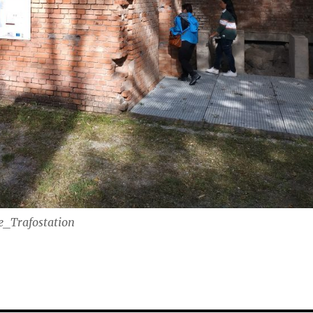
e_Trafostation