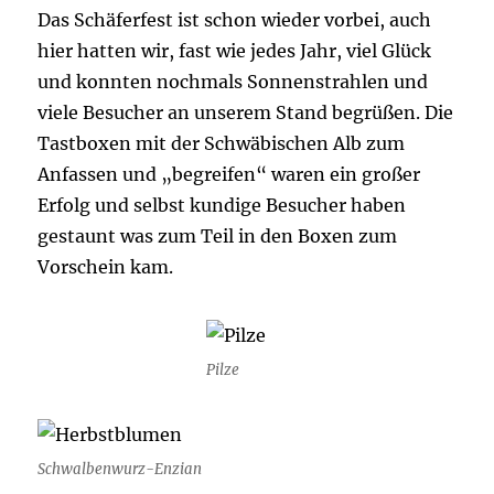
Das Schäferfest ist schon wieder vorbei, auch
hier hatten wir, fast wie jedes Jahr, viel Glück
und konnten nochmals Sonnenstrahlen und
viele Besucher an unserem Stand begrüßen. Die
Tastboxen mit der Schwäbischen Alb zum
Anfassen und „begreifen“ waren ein großer
Erfolg und selbst kundige Besucher haben
gestaunt was zum Teil in den Boxen zum
Vorschein kam.
Pilze
Schwalbenwurz-Enzian