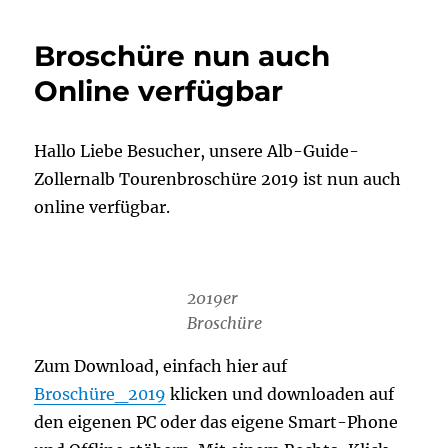
Broschüre nun auch
Online verfügbar
Hallo Liebe Besucher, unsere Alb-Guide-
Zollernalb Tourenbroschüre 2019 ist nun auch
online verfügbar.
2019er
Broschüre
Zum Download, einfach hier auf
Broschüre_2019
klicken und downloaden auf
den eigenen PC oder das eigene Smart-Phone