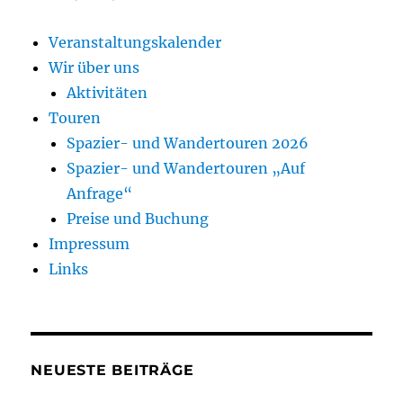
Veranstaltungskalender
Wir über uns
Aktivitäten
Touren
Spazier- und Wandertouren 2026
Spazier- und Wandertouren „Auf
Anfrage“
Preise und Buchung
Impressum
Links
NEUESTE BEITRÄGE