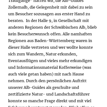
Traufgänge“ hatten wir, die Alb-Guides
Zollernalb, die Gelegenheit mit dabei zu sein
um Besucher sozusagen aus erster Hand zu
beraten. In der Halle 9, in Gesellschaft mit
anderen Regionen der Schwäbischen Alb, blieb
kein Besucherwunsch offen. Alle namhaften
Regionen aus Baden-Württemberg waren in
dieser Halle vertreten und wer wollte konnte
sich zum Wandern, Natur erkunden,
Eventausflügen und vieles mehr erkundigen
und Informationsmaterial Kofferweise (was
auch viele getan haben) mit nach Hause
nehmen. Durch den persönlichen Auftritt
unserer Alb-Guides als geschulte und
zertifizierte Natur- und Landschaftsführer
konnte so manche Frage direkt und mit viel