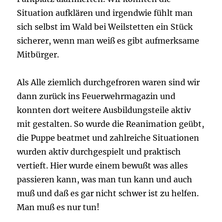
Situation aufklären und irgendwie fühlt man
sich selbst im Wald bei Weilstetten ein Stück
sicherer, wenn man weiß es gibt aufmerksame
Mitbürger.
Als Alle ziemlich durchgefroren waren sind wir
dann zurück ins Feuerwehrmagazin und
konnten dort weitere Ausbildungsteile aktiv
mit gestalten. So wurde die Reanimation geübt,
die Puppe beatmet und zahlreiche Situationen
wurden aktiv durchgespielt und praktisch
vertieft. Hier wurde einem bewußt was alles
passieren kann, was man tun kann und auch
muß und daß es gar nicht schwer ist zu helfen.
Man muß es nur tun!