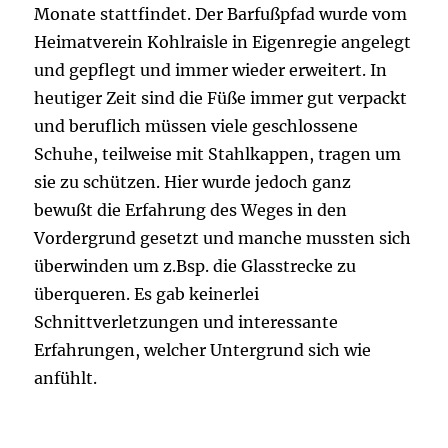
Monate stattfindet. Der Barfußpfad wurde vom
Heimatverein Kohlraisle in Eigenregie angelegt
und gepflegt und immer wieder erweitert. In
heutiger Zeit sind die Füße immer gut verpackt
und beruflich müssen viele geschlossene
Schuhe, teilweise mit Stahlkappen, tragen um
sie zu schützen. Hier wurde jedoch ganz
bewußt die Erfahrung des Weges in den
Vordergrund gesetzt und manche mussten sich
überwinden um z.Bsp. die Glasstrecke zu
überqueren. Es gab keinerlei
Schnittverletzungen und interessante
Erfahrungen, welcher Untergrund sich wie
anfühlt.