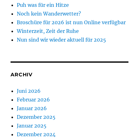
Puh was für ein Hitze
Noch kein Wanderwetter?
Broschüre für 2026 ist nun Online verfügbar
Winterzeit, Zeit der Ruhe
Nun sind wir wieder aktuell für 2025
ARCHIV
Juni 2026
Februar 2026
Januar 2026
Dezember 2025
Januar 2025
Dezember 2024