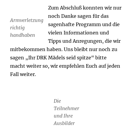
Zum Abschluß konnten wir nur
noch Danke sagen für das
Armverletzung
sagenhafte Programm und die
richtig
vielen Informationen und
handhaben
Tipps und Anregungen, die wir
mitbekommen haben. Uns bleibt nur noch zu
sagen „Ihr DRK Mädels seid spitze“ bitte
macht weiter so, wir empfehlen Euch auf jeden
Fall weiter.
Die
Teilnehmer
und Ihre
Ausbilder