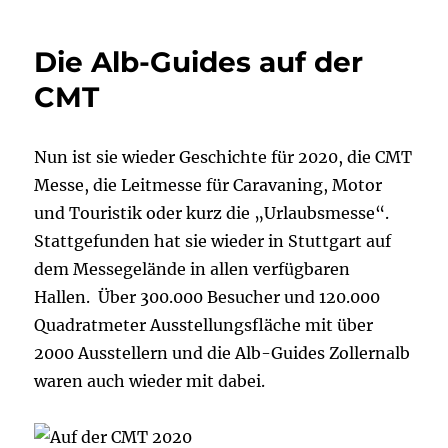
Die Alb-Guides auf der
CMT
Nun ist sie wieder Geschichte für 2020, die CMT
Messe, die Leitmesse für Caravaning, Motor
und Touristik oder kurz die „Urlaubsmesse“.
Stattgefunden hat sie wieder in Stuttgart auf
dem Messegelände in allen verfügbaren
Hallen. Über 300.000 Besucher und 120.000
Quadratmeter Ausstellungsfläche mit über
2000 Ausstellern und die Alb-Guides Zollernalb
waren auch wieder mit dabei.