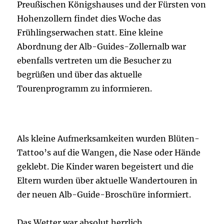
Preußischen Königshauses und der Fürsten von
Hohenzollern findet dies Woche das
Frühlingserwachen statt. Eine kleine
Abordnung der Alb-Guides-Zollernalb war
ebenfalls vertreten um die Besucher zu
begrüßen und über das aktuelle
Tourenprogramm zu informieren.
Als kleine Aufmerksamkeiten wurden Blüten-
Tattoo’s auf die Wangen, die Nase oder Hände
geklebt. Die Kinder waren begeistert und die
Eltern wurden über aktuelle Wandertouren in
der neuen Alb-Guide-Broschüre informiert.
Das Wetter war absolut herrlich