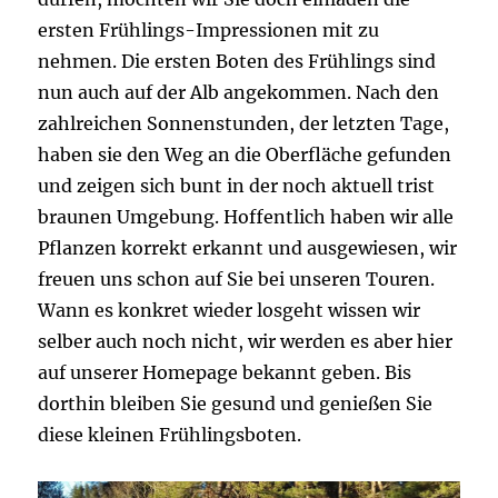
ersten Frühlings-Impressionen mit zu
nehmen. Die ersten Boten des Frühlings sind
nun auch auf der Alb angekommen. Nach den
zahlreichen Sonnenstunden, der letzten Tage,
haben sie den Weg an die Oberfläche gefunden
und zeigen sich bunt in der noch aktuell trist
braunen Umgebung. Hoffentlich haben wir alle
Pflanzen korrekt erkannt und ausgewiesen, wir
freuen uns schon auf Sie bei unseren Touren.
Wann es konkret wieder losgeht wissen wir
selber auch noch nicht, wir werden es aber hier
auf unserer Homepage bekannt geben. Bis
dorthin bleiben Sie gesund und genießen Sie
diese kleinen Frühlingsboten.