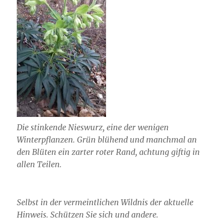
Die stinkende Nieswurz, eine der wenigen
Winterpflanzen. Grün blühend und manchmal an
den Blüten ein zarter roter Rand, achtung giftig in
allen Teilen.
Selbst in der vermeintlichen Wildnis der aktuelle
Hinweis. Schützen Sie sich und andere.