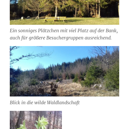
Ein sonniges Plätzchen mit viel Platz auf der Bank,
auch für größere Besuchergruppen ausreichend.
Blick in die wilde Waldlandschaft