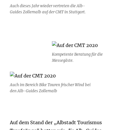
Auch dieses Jahr wieder vertreten die Alb-
Guides Zollernalb auf der CMT in Stuttgart.
Kompetente Beratung für die
Messegäste.
Auch im Bereich Bike Touren frischer Wind bei
den Alb-Guides Zollernalb
Auf dem Stand der „Albstadt Tourismus