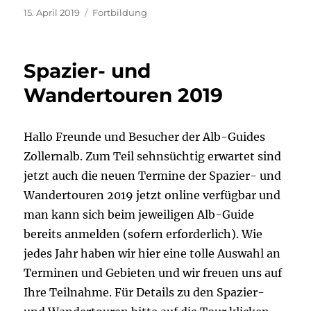
Veröffentlicht
Kategorien
15. April 2019
Fortbildung
am
Spazier- und
Wandertouren 2019
Hallo Freunde und Besucher der Alb-Guides
Zollernalb. Zum Teil sehnsüchtig erwartet sind
jetzt auch die neuen Termine der Spazier- und
Wandertouren 2019 jetzt online verfügbar und
man kann sich beim jeweiligen Alb-Guide
bereits anmelden (sofern erforderlich). Wie
jedes Jahr haben wir hier eine tolle Auswahl an
Terminen und Gebieten und wir freuen uns auf
Ihre Teilnahme. Für Details zu den Spazier-