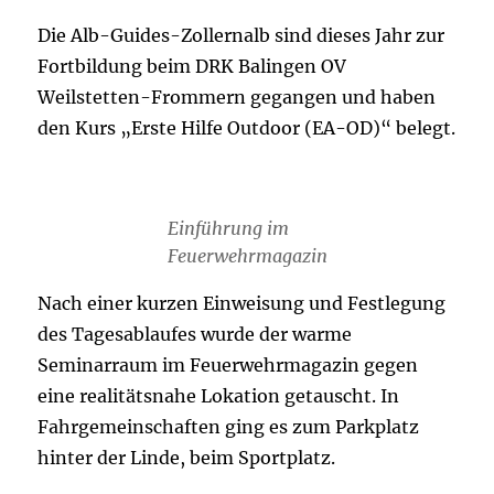
Die Alb-Guides-Zollernalb sind dieses Jahr zur
Fortbildung beim DRK Balingen OV
Weilstetten-Frommern gegangen und haben
den Kurs „Erste Hilfe Outdoor (EA-OD)“ belegt.
Einführung im
Feuerwehrmagazin
Nach einer kurzen Einweisung und Festlegung
des Tagesablaufes wurde der warme
Seminarraum im Feuerwehrmagazin gegen
eine realitätsnahe Lokation getauscht. In
Fahrgemeinschaften ging es zum Parkplatz
hinter der Linde, beim Sportplatz.