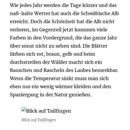
Wie jedes Jahr werden die Tage kürzer und das
naß-kalte Wetter hat auch die Schwäbische Alb
erreicht. Doch die Schönheit hat die Alb nicht
verloren, im Gegenteil jetzt kommen viele
Farben in den Vordergrund, die das ganze Jahr
über sonst nicht zu sehen sind. Die Blätter
färben sich rot, braun, gelb und beim
durchstreifen der Wälder macht sich ein
Rauschen und Rascheln des Laubes bemerkbar.
Wenn die Temperatur sinkt muss man sich
eben nur ein wenig wärmer kleiden und den
Spaziergang in der Natur genießen.
Blick auf Tailfingen