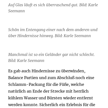
Auf Glas läuft es sich überraschend gut. Bild: Karle
Seemann
Schön im Entengang einer nach dem anderen und
über Hindernisse hinweg. Bild: Karle Seemann
Manchmal ist so ein Geländer gar nicht schlecht.
Bild: Karle Seemann
Es gab auch Hindernisse zu überwinden,
Balance Partien und zum Abschluß noch eine
Schlamm-Packung für die Füße, welche
natürlich an Ende der Strecke mit herrlich
kühlem Wasser und Bürsten wieder entfernt
werden konnte. Sicherlich ein Erlebnis für die