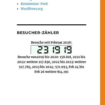
Kommentar-Feed
WordPress.org
BESUCHER-ZÄHLER
Besuche seit Februar 2026:
Besuche von2019 bis 2020: 158.818, 2021 bis
2022: weitere 217.830, 2022 bis 2023: weitere
517.783, 2023 bis 2024: 571.993, Feb 24 bis
Feb 26 weitere 814.191