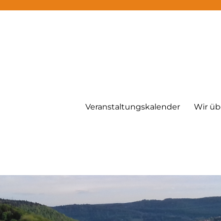
Veranstaltungskalender
Wir üb