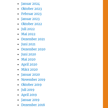
Januar 2024
Oktober 2023
Februar 2023
Januar 2023
Oktober 2022
Juli 2022
Mai 2022
Dezember 2021
Juni 2021
Dezember 2020
Juni 2020
Mai 2020
April 2020
März 2020
Januar 2020
November 2019
Oktober 2019
Juli 2019
April 2019
Januar 2019
Dezember 2018