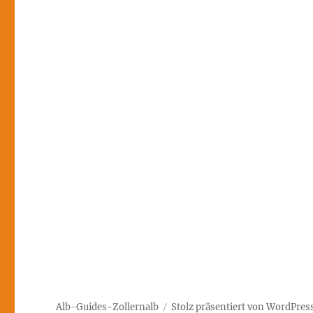
Alb-Guides-Zollernalb
Stolz präsentiert von WordPres