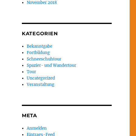
November 2018
KATEGORIEN
Bekanntgabe
Fortbildung
Schneeschuhtour
Spazier- und Wandertour
Tour
Uncategorized
Veranstaltung
META
Anmelden
Eintrags-Feed