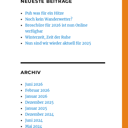
NEUESTE BEITRÄGE
Puh was für ein Hitze
Noch kein Wanderwetter?
Broschüre für 2026 ist nun Online
verfügbar
Winterzeit, Zeit der Ruhe
Nun sind wir wieder aktuell für 2025
ARCHIV
Juni 2026
Februar 2026
Januar 2026
Dezember 2025
Januar 2025
Dezember 2024
Juni 2024
Mai 2024