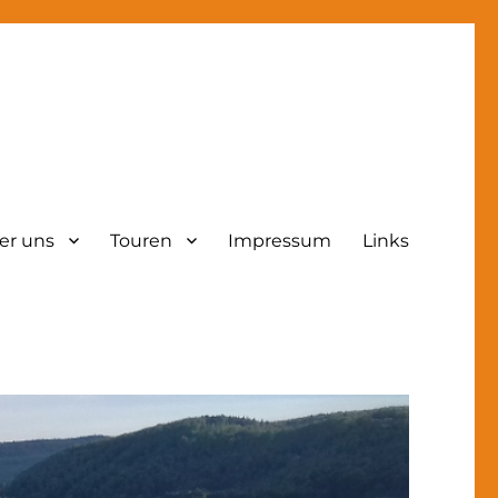
er uns
Touren
Impressum
Links