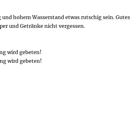
g und hohem Wasserstand etwas rutschig sein. Gutes
er und Getränke nicht vergessen.
ng wird gebeten!
ng wird gebeten!