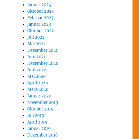
Januar 2024
Oktober 2023
Februar 2023
Januar 2023
Oktober 2022
Juli 2022
Mai 2022
Dezember 2021
Juni 2021
Dezember 2020
Juni 2020
Mai 2020
April 2020
März 2020
Januar 2020
November 2019
Oktober 2019
Juli 2019
April 2019
Januar 2019
Dezember 2018