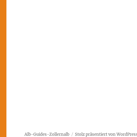
Alb-Guides-Zollernalb
Stolz präsentiert von WordPres