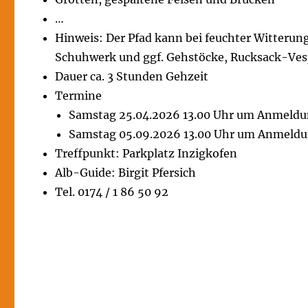
…
Hinweis: Der Pfad kann bei feuchter Witterun
Schuhwerk und ggf. Gehstöcke, Rucksack-Vesp
Dauer ca. 3 Stunden Gehzeit
Termine
Samstag 25.04.2026 13.00 Uhr um Anmeldu
Samstag 05.09.2026 13.00 Uhr um Anmeldu
Treffpunkt: Parkplatz Inzigkofen
Alb-Guide: Birgit Pfersich
Tel. 0174 / 1 86 50 92