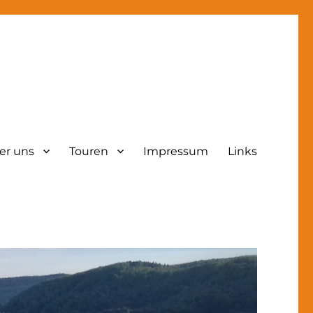
er uns
Touren
Impressum
Links