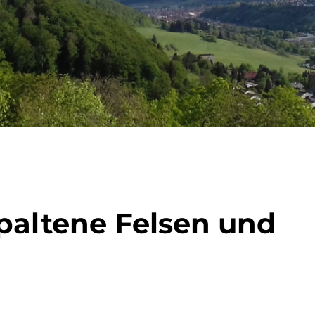
spaltene Felsen und