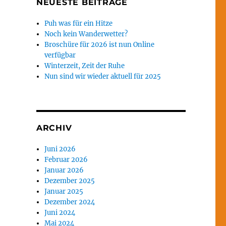
NEUESTE BEITRÄGE
Puh was für ein Hitze
Noch kein Wanderwetter?
Broschüre für 2026 ist nun Online
verfügbar
Winterzeit, Zeit der Ruhe
Nun sind wir wieder aktuell für 2025
ARCHIV
Juni 2026
Februar 2026
Januar 2026
Dezember 2025
Januar 2025
Dezember 2024
Juni 2024
Mai 2024