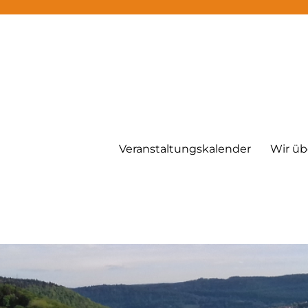
Veranstaltungskalender
Wir üb