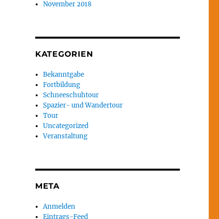
November 2018
KATEGORIEN
Bekanntgabe
Fortbildung
Schneeschuhtour
Spazier- und Wandertour
Tour
Uncategorized
Veranstaltung
META
Anmelden
Eintrags-Feed