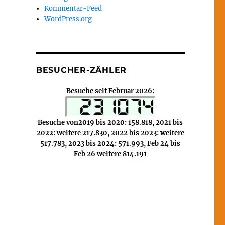
Kommentar-Feed
WordPress.org
BESUCHER-ZÄHLER
Besuche seit Februar 2026:
Besuche von2019 bis 2020: 158.818, 2021 bis
2022: weitere 217.830, 2022 bis 2023: weitere
517.783, 2023 bis 2024: 571.993, Feb 24 bis
Feb 26 weitere 814.191