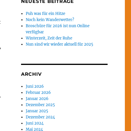
NEUESTE BEITRÄGE
Puh was für ein Hitze
Noch kein Wanderwetter?
t
Broschüre für 2026 ist nun Online
verfügbar
Winterzeit, Zeit der Ruhe
Nun sind wir wieder aktuell für 2025
,
ARCHIV
Juni 2026
Februar 2026
.
Januar 2026
Dezember 2025
Januar 2025
Dezember 2024
Juni 2024
Mai 2024