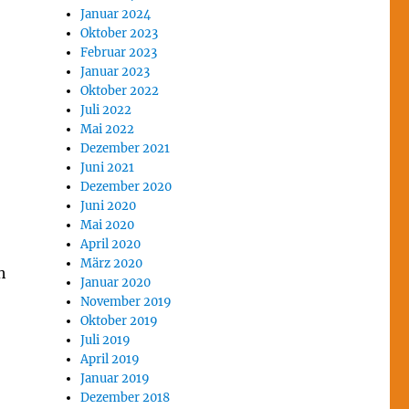
Januar 2024
Oktober 2023
Februar 2023
Januar 2023
Oktober 2022
Juli 2022
Mai 2022
Dezember 2021
Juni 2021
Dezember 2020
Juni 2020
Mai 2020
April 2020
März 2020
h
Januar 2020
November 2019
Oktober 2019
Juli 2019
April 2019
Januar 2019
Dezember 2018