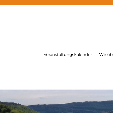
Veranstaltungskalender
Wir üb