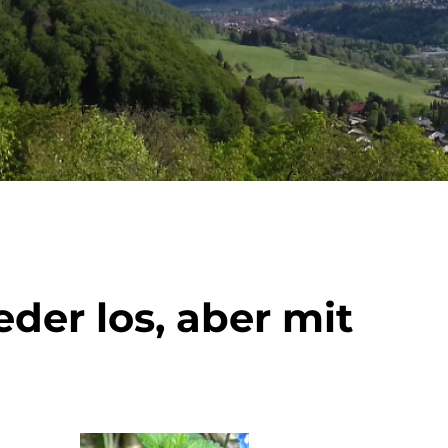
eder los, aber mit