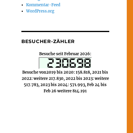
Kommentar-Feed
WordPress.org
BESUCHER-ZÄHLER
Besuche seit Februar 2026:
Besuche von2019 bis 2020: 158.818, 2021 bis
2022: weitere 217.830, 2022 bis 2023: weitere
517.783, 2023 bis 2024: 571.993, Feb 24 bis
Feb 26 weitere 814.191