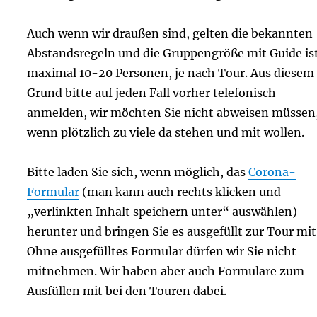
Auch wenn wir draußen sind, gelten die bekannten
Abstandsregeln und die Gruppengröße mit Guide is
maximal 10-20 Personen, je nach Tour. Aus diesem
Grund bitte auf jeden Fall vorher telefonisch
anmelden, wir möchten Sie nicht abweisen müssen
wenn plötzlich zu viele da stehen und mit wollen.
Bitte laden Sie sich, wenn möglich, das
Corona-
Formular
(man kann auch rechts klicken und
„verlinkten Inhalt speichern unter“ auswählen)
herunter und bringen Sie es ausgefüllt zur Tour mit
Ohne ausgefülltes Formular dürfen wir Sie nicht
mitnehmen. Wir haben aber auch Formulare zum
Ausfüllen mit bei den Touren dabei.