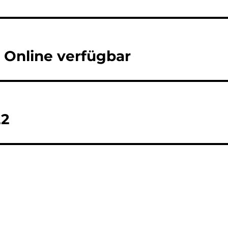
 Online verfügbar
22