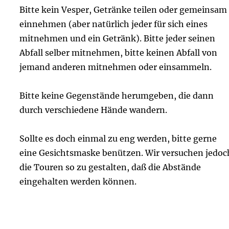
Bitte kein Vesper, Getränke teilen oder gemeinsam
einnehmen (aber natürlich jeder für sich eines
mitnehmen und ein Getränk). Bitte jeder seinen
Abfall selber mitnehmen, bitte keinen Abfall von
jemand anderen mitnehmen oder einsammeln.
Bitte keine Gegenstände herumgeben, die dann
durch verschiedene Hände wandern.
Sollte es doch einmal zu eng werden, bitte gerne
eine Gesichtsmaske benützen. Wir versuchen jedoc
die Touren so zu gestalten, daß die Abstände
eingehalten werden können.