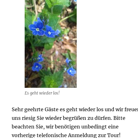
Es geht wieder los!
Sehr geehrte Gäste es geht wieder los und wir freue
uns riesig Sie wieder begrüßen zu dürfen. Bitte
beachten Sie, wir benötigen unbedingt eine
vorherige telefonische Anmeldung zur Tour!