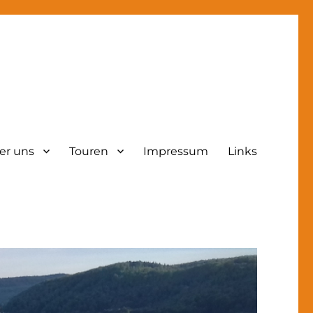
er uns
Touren
Impressum
Links