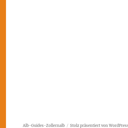
Alb-Guides-Zollernalb
Stolz präsentiert von WordPres