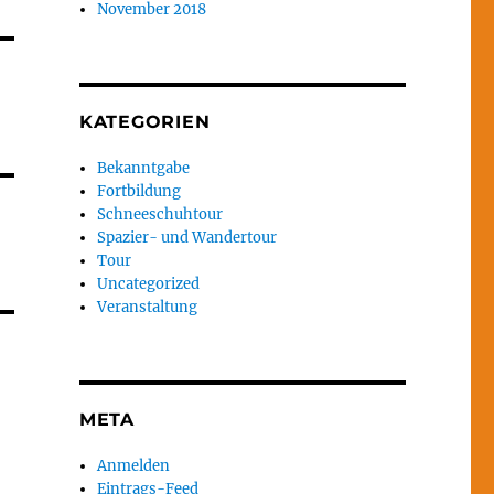
November 2018
KATEGORIEN
Bekanntgabe
Fortbildung
Schneeschuhtour
Spazier- und Wandertour
Tour
Uncategorized
Veranstaltung
META
Anmelden
Eintrags-Feed